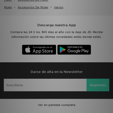
Mujer
Accesorios De Mujer
Varios
Descarga nuestra App
Compra las 24 h los 365 días al año con la App de JD. Recibe
información sobre las últimas novedades estés donde estés.
Darse de alta en la Newsletter
Regístrate
Ver en pantalla completa