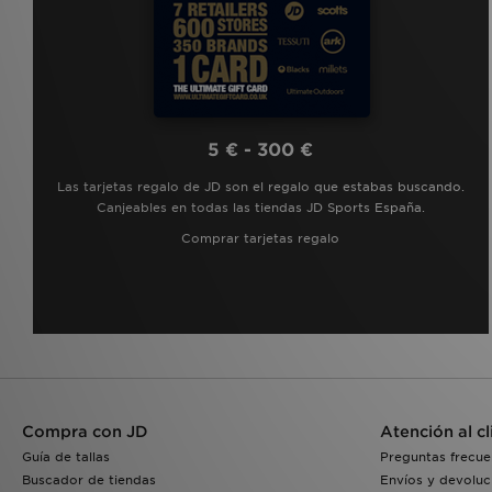
5 € - 300 €
Las tarjetas regalo de JD son el regalo que estabas buscando.
Canjeables en todas las tiendas JD Sports España.
Comprar tarjetas regalo
Compra con JD
Atención al cl
Guía de tallas
Preguntas frecue
Buscador de tiendas
Envíos y devoluc