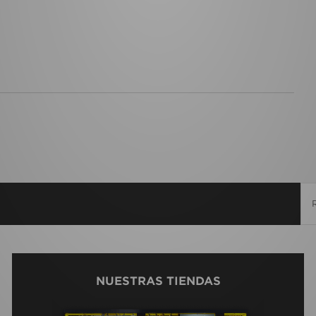
NUESTRAS TIENDAS