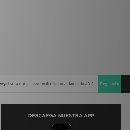
Regístrate
DESCARGA NUESTRA APP