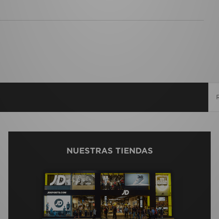
NUESTRAS TIENDAS