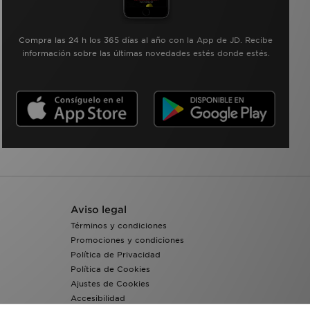
Compra las 24 h los 365 días al año con la App de JD. Recibe
información sobre las últimas novedades estés donde estés.
Aviso legal
Términos y condiciones
Promociones y condiciones
Política de Privacidad
Política de Cookies
Ajustes de Cookies
Accesibilidad