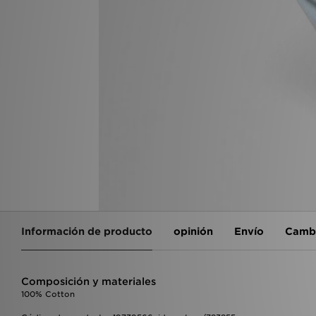
Información de producto
opinión
Envío
Cambi
Composición y materiales
100% Cotton