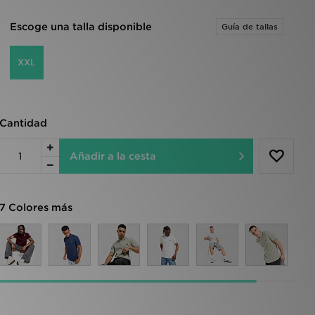
Escoge una talla disponible
Guía de tallas
XXL
Cantidad
Añadir a la cesta
7 Colores más