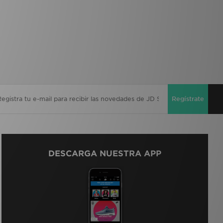
Regístrate
DESCARGA NUESTRA APP