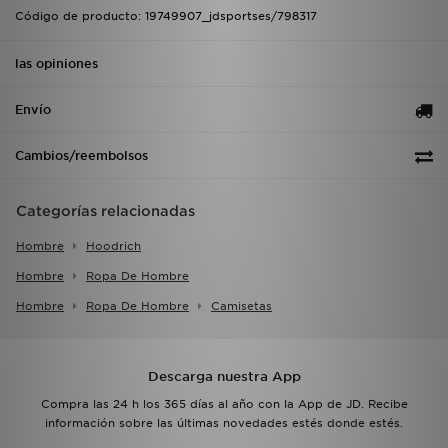
Código de producto: 19749907_jdsportses/798317
las opiniones
Envío
Cambios/reembolsos
Categorías relacionadas
Hombre
Hoodrich
Hombre
Ropa De Hombre
Hombre
Ropa De Hombre
Camisetas
Descarga nuestra App
Compra las 24 h los 365 días al año con la App de JD. Recibe
información sobre las últimas novedades estés donde estés.