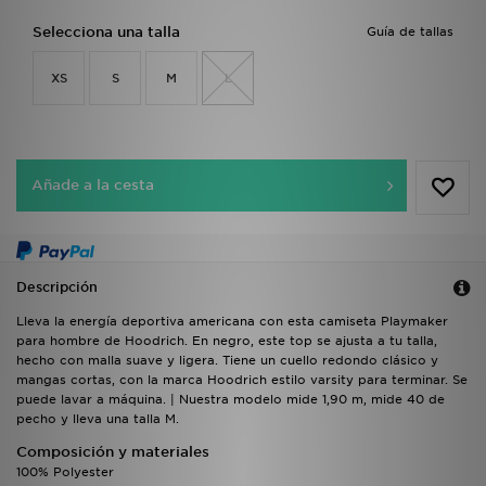
Selecciona una talla
Guía de tallas
XS
S
M
L
Añade a la cesta
Descripción
Lleva la energía deportiva americana con esta camiseta Playmaker
para hombre de Hoodrich. En negro, este top se ajusta a tu talla,
hecho con malla suave y ligera. Tiene un cuello redondo clásico y
mangas cortas, con la marca Hoodrich estilo varsity para terminar. Se
puede lavar a máquina. | Nuestra modelo mide 1,90 m, mide 40 de
pecho y lleva una talla M.
Composición y materiales
100% Polyester