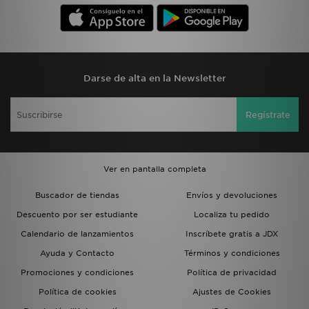
Darse de alta en la Newsletter
Regístrate
Ver en pantalla completa
Buscador de tiendas
Envíos y devoluciones
Descuento por ser estudiante
Localiza tu pedido
Calendario de lanzamientos
Inscríbete gratis a JDX
Ayuda y Contacto
Términos y condiciones
Promociones y condiciones
Política de privacidad
Política de cookies
Ajustes de Cookies