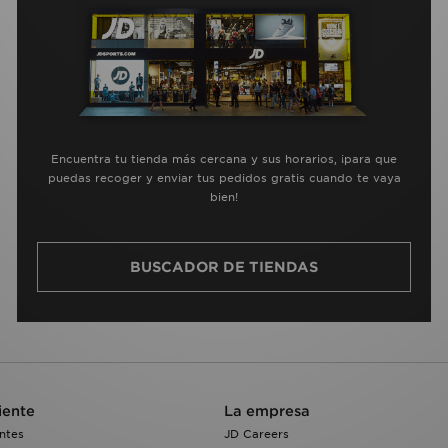
Encuentra tu tienda más cercana y sus horarios, ¡para que
puedas recoger y enviar tus pedidos gratis cuando te vaya
bien!
BUSCADOR DE TIENDAS
iente
La empresa
ntes
JD Careers