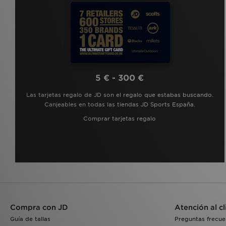
5 € - 300 €
Las tarjetas regalo de JD son el regalo que estabas buscando.
Canjeables en todas las tiendas JD Sports España.
Comprar tarjetas regalo
Compra con JD
Atención al cl
Guía de tallas
Preguntas frecue