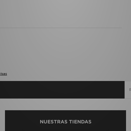
lsas
NUESTRAS TIENDAS