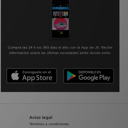
Compra las 24 h los 365 días al año con la App de JD. Recibe
información sobre las últimas novedades estés donde estés.
Aviso legal
Términos y condiciones