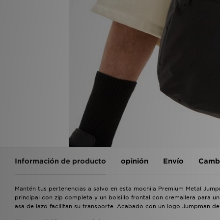
Información de producto
opinión
Envío
Cambi
Mantén tus pertenencias a salvo en esta mochila Premium Metal Jum
principal con zip completa y un bolsillo frontal con cremallera para 
asa de lazo facilitan su transporte. Acabado con un logo Jumpman de