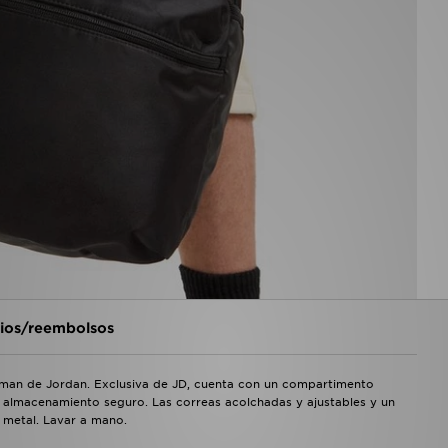
os/reembolsos
pman de Jordan. Exclusiva de JD, cuenta con un compartimento
un almacenamiento seguro. Las correas acolchadas y ajustables y un
 metal. Lavar a mano.