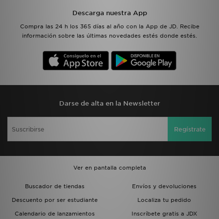
Descarga nuestra App
Compra las 24 h los 365 días al año con la App de JD. Recibe
información sobre las últimas novedades estés donde estés.
Darse de alta en la Newsletter
Regístrate
Ver en pantalla completa
Buscador de tiendas
Envíos y devoluciones
Descuento por ser estudiante
Localiza tu pedido
Calendario de lanzamientos
Inscríbete gratis a JDX