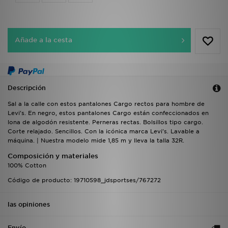
Añade a la cesta
Descripción
Sal a la calle con estos pantalones Cargo rectos para hombre de
Levi's. En negro, estos pantalones Cargo están confeccionados en
lona de algodón resistente. Perneras rectas. Bolsillos tipo cargo.
Corte relajado. Sencillos. Con la icónica marca Levi's. Lavable a
máquina. | Nuestra modelo mide 1,85 m y lleva la talla 32R.
Composición y materiales
100% Cotton
Código de producto: 19710598_jdsportses/767272
las opiniones
Envío