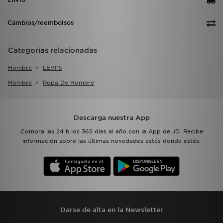
Cambios/reembolsos
Categorías relacionadas
Hombre
LEVI'S
Hombre
Ropa De Hombre
Descarga nuestra App
Compra las 24 h los 365 días al año con la App de JD. Recibe
información sobre las últimas novedades estés donde estés.
Darse de alta en la Newsletter