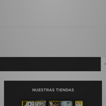
NUESTRAS TIENDAS