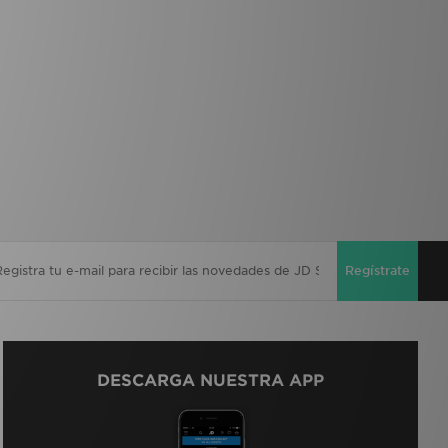
Regístrate
DESCARGA NUESTRA APP