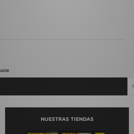
pucha
NUESTRAS TIENDAS