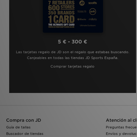
5 € - 300 €
Las tarjetas regalo de JD son el regalo que estabas buscando.
Canjeables en todas las tiendas JD Sports España.
Comprar tarjetas regalo
Compra con JD
Atención al cl
Guía de tallas
Preguntas frecue
Buscador de tiendas
Envíos y devoluc