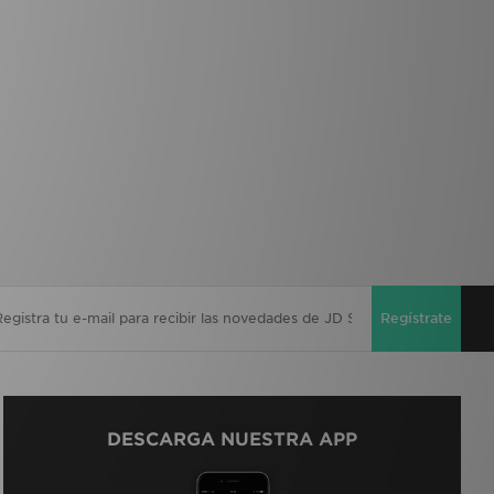
Regístrate
DESCARGA NUESTRA APP