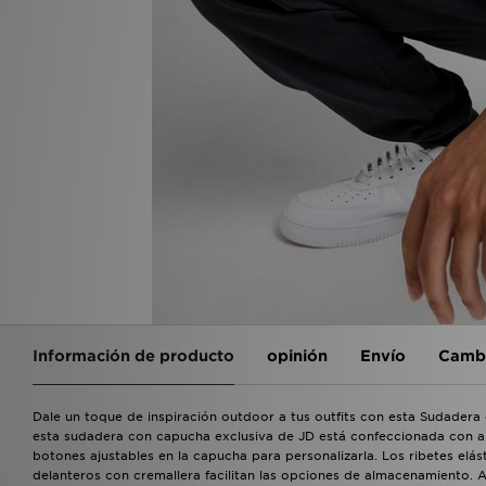
Información de producto
opinión
Envío
Cambi
Dale un toque de inspiración outdoor a tus outfits con esta Sudadera
esta sudadera con capucha exclusiva de JD está confeccionada con al
botones ajustables en la capucha para personalizarla. Los ribetes elást
delanteros con cremallera facilitan las opciones de almacenamiento. 