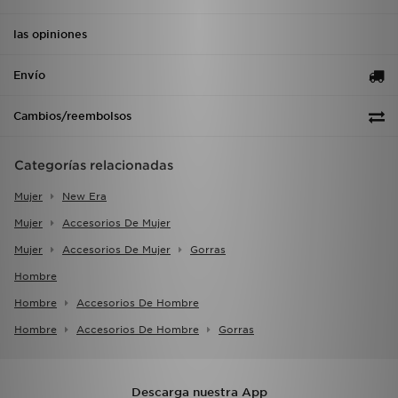
las opiniones
Envío
Cambios/reembolsos
Categorías relacionadas
Mujer
New Era
Mujer
Accesorios De Mujer
Mujer
Accesorios De Mujer
Gorras
Hombre
Hombre
Accesorios De Hombre
Hombre
Accesorios De Hombre
Gorras
Descarga nuestra App