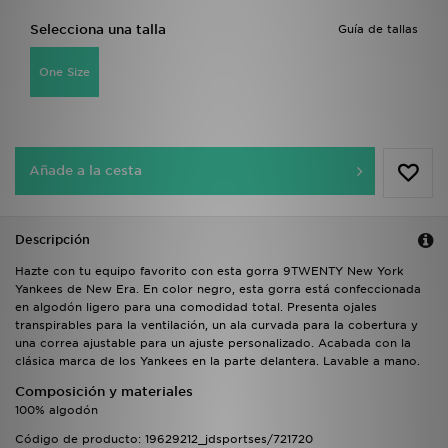
Selecciona una talla
Guía de tallas
One Size
Añade a la cesta
Descripción
Hazte con tu equipo favorito con esta gorra 9TWENTY New York
Yankees de New Era. En color negro, esta gorra está confeccionada
en algodón ligero para una comodidad total. Presenta ojales
transpirables para la ventilación, un ala curvada para la cobertura y
una correa ajustable para un ajuste personalizado. Acabada con la
clásica marca de los Yankees en la parte delantera. Lavable a mano.
Composición y materiales
100% algodón
Código de producto: 19629212_jdsportses/721720