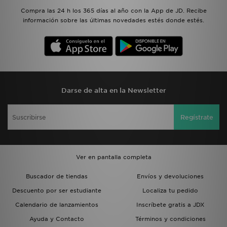
Compra las 24 h los 365 días al año con la App de JD. Recibe
información sobre las últimas novedades estés donde estés.
Darse de alta en la Newsletter
Regístrate
Ver en pantalla completa
Buscador de tiendas
Envíos y devoluciones
Descuento por ser estudiante
Localiza tu pedido
Calendario de lanzamientos
Inscríbete gratis a JDX
Ayuda y Contacto
Términos y condiciones