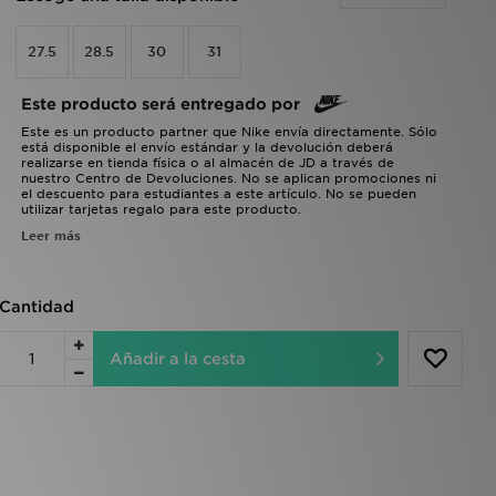
27.5
28.5
30
31
Este producto será entregado por
Este es un producto partner que Nike envía directamente. Sólo
está disponible el envío estándar y la devolución deberá
realizarse en tienda física o al almacén de JD a través de
nuestro Centro de Devoluciones. No se aplican promociones ni
el descuento para estudiantes a este artículo. No se pueden
utilizar tarjetas regalo para este producto.
Leer más
Cantidad
Añadir a la cesta