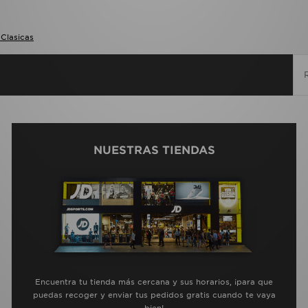
 Clasicas
NUESTRAS TIENDAS
Encuentra tu tienda más cercana y sus horarios, ¡para que
puedas recoger y enviar tus pedidos gratis cuando te vaya
bien!