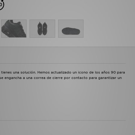
í tienes una solución. Hemos actualizado un icono de los años 90 para
 se engancha a una correa de cierre por contacto para garantizar un