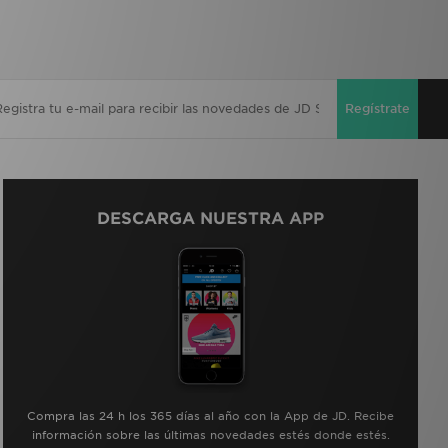
Regístrate
DESCARGA NUESTRA APP
Compra las 24 h los 365 días al año con la App de JD. Recibe
información sobre las últimas novedades estés donde estés.