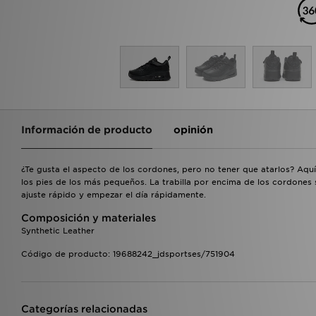
Información de producto
opinión
¿Te gusta el aspecto de los cordones, pero no tener que atarlos? Aqu
los pies de los más pequeños. La trabilla por encima de los cordones
ajuste rápido y empezar el día rápidamente.
Composición y materiales
Synthetic Leather
Código de producto: 19688242_jdsportses/751904
Categorías relacionadas