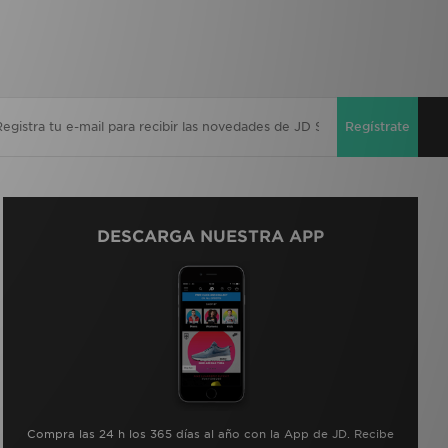
Regístrate
DESCARGA NUESTRA APP
Compra las 24 h los 365 días al año con la App de JD. Recibe