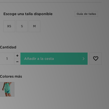
Escoge una talla disponible
Guía de tallas
XS
S
M
Cantidad
Añadir a la cesta
Colores más