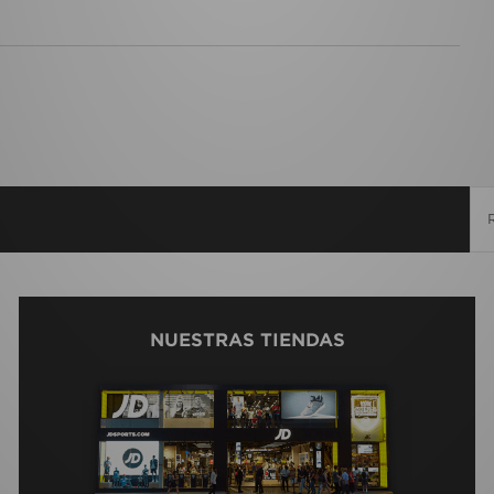
NUESTRAS TIENDAS