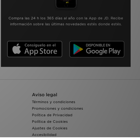
Compra las 24 h los 365 días al año con la App de JD. Recibe
información sobre las últimas novedades estés donde estés.
Aviso legal
Términos y condiciones
Promociones y condiciones
Política de Privacidad
Política de Cookies
Ajustes de Cookies
Accesibilidad