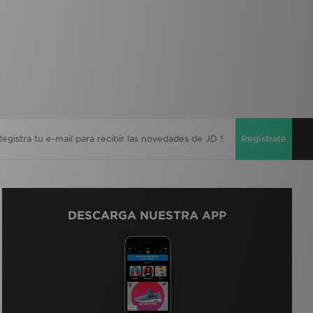
Regístrate
DESCARGA NUESTRA APP