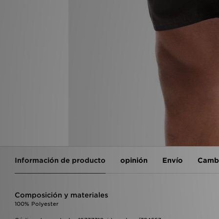
Información de producto
opinión
Envío
Cambi
Composición y materiales
100% Polyester