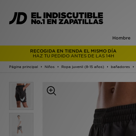
Hombre
RECOGIDA EN TIENDA EL MISMO DÍA
HAZ TU PEDIDO ANTES DE LAS 14H
Página principal
Niños
Ropa juvenil (8-15 años)
bañadores