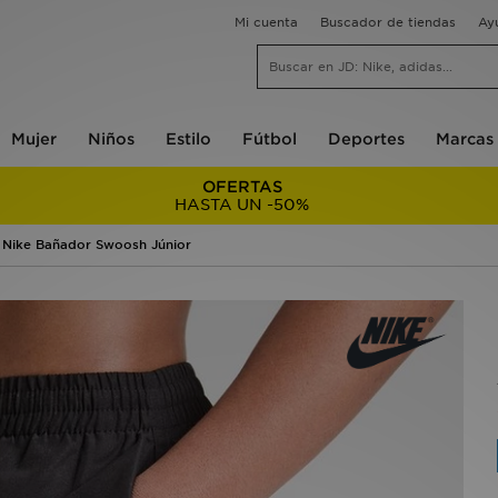
Mi cuenta
Buscador de tiendas
Ay
Mujer
Niños
Estilo
Fútbol
Deportes
Marcas
OFERTAS
HASTA UN -50%
Nike Bañador Swoosh Júnior