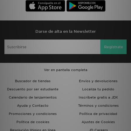
Darse de alta en la Newsletter
Regístrate
Ver en pantalla completa
Buscador de tiendas
Envíos y devoluciones
Descuento por ser estudiante
Localiza tu pedido
Calendario de lanzamientos
Inscríbete gratis a JDX
Ayuda y Contacto
Términos y condiciones
Promociones y condiciones
Política de privacidad
Política de cookies
Ajustes de Cookies
Resolución litigios en línea
JD Careers