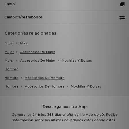
Envío
Cambios/reembolsos
Categorías relacionadas
Mujer
Nike
Mujer
Accesorios De Mujer
Mujer
Accesorios De Mujer
Mochilas Y Bolsas
Hombre
Hombre
Accesorios De Hombre
Hombre
Accesorios De Hombre
Mochilas Y Bolsas
Descarga nuestra App
Compra las 24 h los 365 días al año con la App de JD. Recibe
información sobre las últimas novedades estés donde estés.