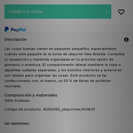
Añade a la cesta
Descripción
Las cosas buenas vienen en paquetes pequeños, especialmente
cuando este paquete es la bolsa de deporte Nike Brasilia. Completa
tu equipación y mantenla organizada en tu próxima sesión de
gimnasio o aventura. El compartimento lateral mantiene la ropa o
zapatillas sudadas separadas, y los bolsillos interiores y exteriores
son ideales para organizar las cosas. Este producto se ha
confeccionado con, al menos, un 50 % de fibras de poliéster
reciclado.
Composición y materiales
100% Poliéster
Código de producto: 16262092_jdsportses/601603
las opiniones