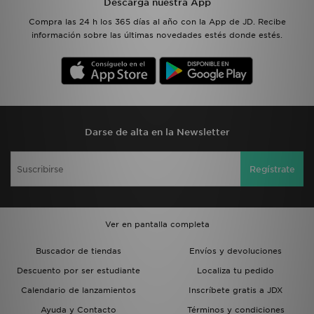
Descarga nuestra App
Compra las 24 h los 365 días al año con la App de JD. Recibe
información sobre las últimas novedades estés donde estés.
Darse de alta en la Newsletter
Regístrate
Ver en pantalla completa
Buscador de tiendas
Envíos y devoluciones
Descuento por ser estudiante
Localiza tu pedido
Calendario de lanzamientos
Inscríbete gratis a JDX
Ayuda y Contacto
Términos y condiciones