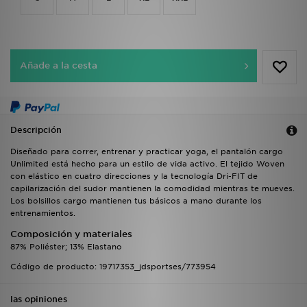
Añade a la cesta
Descripción
Diseñado para correr, entrenar y practicar yoga, el pantalón cargo
Unlimited está hecho para un estilo de vida activo. El tejido Woven
con elástico en cuatro direcciones y la tecnología Dri-FIT de
capilarización del sudor mantienen la comodidad mientras te mueves.
Los bolsillos cargo mantienen tus básicos a mano durante los
entrenamientos.
Composición y materiales
87% Poliéster; 13% Elastano
Código de producto: 19717353_jdsportses/773954
las opiniones