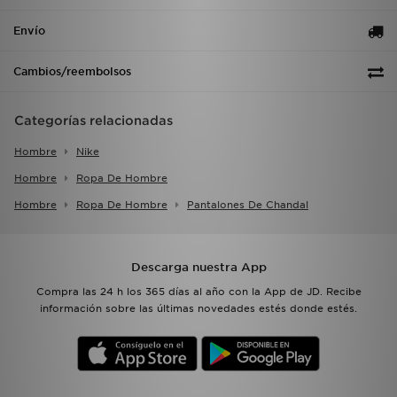
Envío
Cambios/reembolsos
Categorías relacionadas
Hombre
Nike
Hombre
Ropa De Hombre
Hombre
Ropa De Hombre
Pantalones De Chandal
Descarga nuestra App
Compra las 24 h los 365 días al año con la App de JD. Recibe
información sobre las últimas novedades estés donde estés.