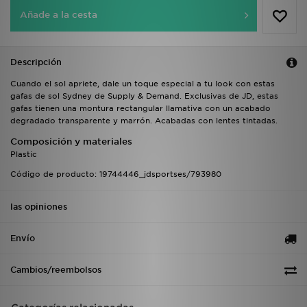
Añade a la cesta
Descripción
Cuando el sol apriete, dale un toque especial a tu look con estas
gafas de sol Sydney de Supply & Demand. Exclusivas de JD, estas
gafas tienen una montura rectangular llamativa con un acabado
degradado transparente y marrón. Acabadas con lentes tintadas.
Composición y materiales
Plastic
Código de producto: 19744446_jdsportses/793980
las opiniones
Envío
Cambios/reembolsos