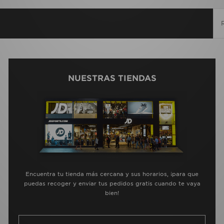
NUESTRAS TIENDAS
Encuentra tu tienda más cercana y sus horarios, ¡para que
puedas recoger y enviar tus pedidos gratis cuando te vaya
bien!