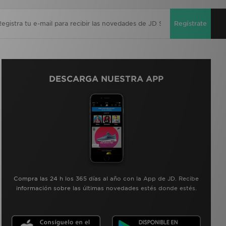
Regístrate
DESCARGA NUESTRA APP
Compra las 24 h los 365 días al año con la App de JD. Recibe
información sobre las últimas novedades estés donde estés.