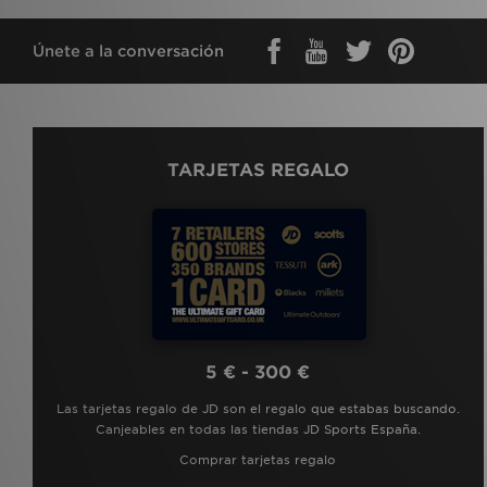
Únete a la conversación
TARJETAS REGALO
5 € - 300 €
Las tarjetas regalo de JD son el regalo que estabas buscando.
Canjeables en todas las tiendas JD Sports España.
Comprar tarjetas regalo