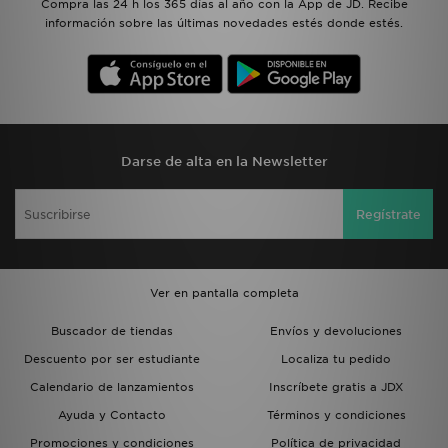
Compra las 24 h los 365 días al año con la App de JD. Recibe
información sobre las últimas novedades estés donde estés.
Darse de alta en la Newsletter
Regístrate
Ver en pantalla completa
Buscador de tiendas
Envíos y devoluciones
Descuento por ser estudiante
Localiza tu pedido
Calendario de lanzamientos
Inscríbete gratis a JDX
Ayuda y Contacto
Términos y condiciones
Promociones y condiciones
Política de privacidad