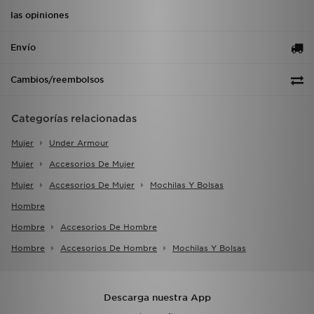
las opiniones
Envío
Cambios/reembolsos
Categorías relacionadas
Mujer
Under Armour
Mujer
Accesorios De Mujer
Mujer
Accesorios De Mujer
Mochilas Y Bolsas
Hombre
Hombre
Accesorios De Hombre
Hombre
Accesorios De Hombre
Mochilas Y Bolsas
Descarga nuestra App