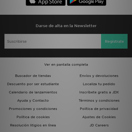
Darse de alta en la Newsletter
Regístrate
Ver en pantalla completa
Buscador de tiendas
Envíos y devoluciones
Descuento por ser estudiante
Localiza tu pedido
Calendario de lanzamientos
Inscríbete gratis a JDX
Ayuda y Contacto
Términos y condiciones
Promociones y condiciones
Política de privacidad
Política de cookies
Ajustes de Cookies
Resolución litigios en línea
JD Careers