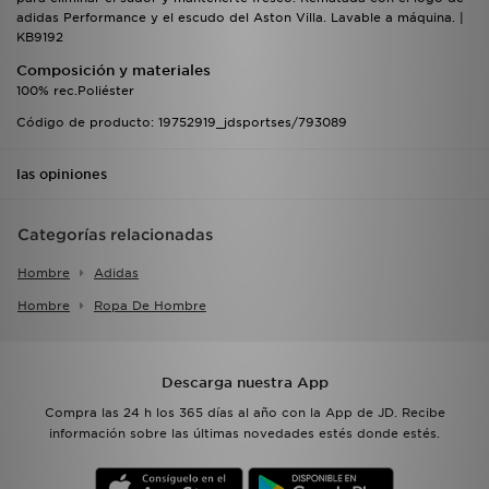
adidas Performance y el escudo del Aston Villa. Lavable a máquina. |
KB9192
Composición y materiales
100% rec.Poliéster
Código de producto: 19752919_jdsportses/793089
las opiniones
Categorías relacionadas
Hombre
Adidas
Hombre
Ropa De Hombre
Descarga nuestra App
Compra las 24 h los 365 días al año con la App de JD. Recibe
información sobre las últimas novedades estés donde estés.