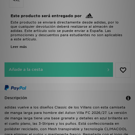
4XL
Este producto será entregado por
Este producto se enviará directamente desde adidas, por lo
que cualquier devolución deberá realizarse al almacén de
adidas. Este artículo solo se puede enviar a España. Las
promociones y descuentos para estudiantes no son aplicables
a este artículo.
Leer más
Añade a la cesta
Descripción
adidas vuelve a los diseños Classic de los Villans con esta camiseta
de manga larga para hombre del Aston Villa FC 2026/27. La versión
de manga larga tiene una base granate y detalles en azul brillante en
el cuello plano, las 3-Stripes y los puños. Está confeccionada en
poliéster reciclado, con Mesh transpirable y tecnología CLIMACOOL
para eliminar el sudor y mantenerte fresco. Rematada con el logo de