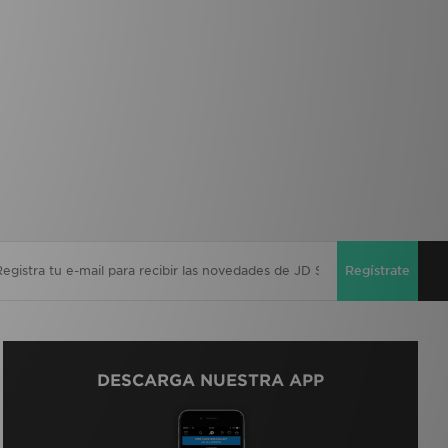
Regístrate
DESCARGA NUESTRA APP