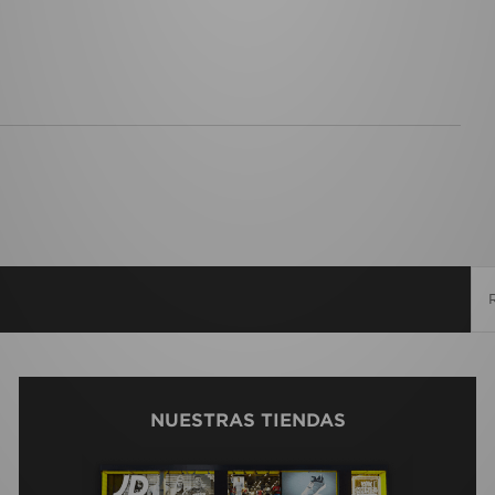
NUESTRAS TIENDAS