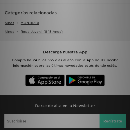
Categorías relacionadas
Ninos
MONTIREX
Ninos
Ropa Juvenil (8 15 Anos)
Descarga nuestra App
Compra las 24 h los 365 días al año con la App de JD. Recibe
información sobre las últimas novedades estés donde estés.
Darse de alta en la Newsletter
Regístrate