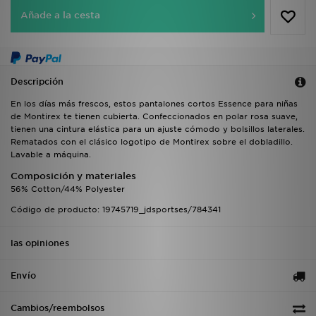
Añade a la cesta
Descripción
En los días más frescos, estos pantalones cortos Essence para niñas
de Montirex te tienen cubierta. Confeccionados en polar rosa suave,
tienen una cintura elástica para un ajuste cómodo y bolsillos laterales.
Rematados con el clásico logotipo de Montirex sobre el dobladillo.
Lavable a máquina.
Composición y materiales
56% Cotton/44% Polyester
Código de producto: 19745719_jdsportses/784341
las opiniones
Envío
Cambios/reembolsos