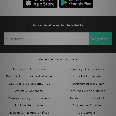
Darse de alta en la Newsletter
Regístrate
Ver en pantalla completa
Buscador de tiendas
Envíos y devoluciones
Descuento por ser estudiante
Localiza tu pedido
Calendario de lanzamientos
Inscríbete gratis a JDX
Ayuda y Contacto
Términos y condiciones
Promociones y condiciones
Política de privacidad
Política de cookies
Ajustes de Cookies
Resolución litigios en línea
JD Careers