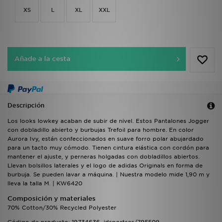
XS
L
XL
XXL
Añade a la cesta
Descripción
Los looks lowkey acaban de subir de nivel. Estos Pantalones Jogger
con dobladillo abierto y burbujas Trefoil para hombre. En color
Aurora Ivy, están confeccionados en suave forro polar abujardado
para un tacto muy cómodo. Tienen cintura elástica con cordón para
mantener el ajuste, y perneras holgadas con dobladillos abiertos.
Llevan bolsillos laterales y el logo de adidas Originals en forma de
burbuja. Se pueden lavar a máquina. | Nuestra modelo mide 1,90 m y
lleva la talla M. | KW6420
Composición y materiales
70% Cotton/30% Recycled Polyester