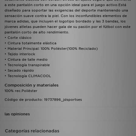
a este pantalón corto en una opción ideal para el juego activo.Está
diseñado para soportar las exigencias del deporte manteniendo una
sensación suave contra la piel. Con los inconfundibles elementos de
marca adidas, que incluyen el logotipo bordado y las 3 bandas, los
jóvenes atletas pueden hacer gala de su pasión por el fútbol con este
pantalón corto de alto rendimiento.
• Corte clásico
• Cintura totalmente elástica
• Material Principal: 100% Poliéster(100% Reciclado)
• Tejido interlock
• Cintura de talle medio
• Tecnología transpirable
• Secado rápido
• Tecnología CLIMACOOL
Composición y materiales
100% rec.Poliéster
Código de producto: 19737896_jdsportses
las opiniones
Categorías relacionadas