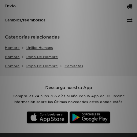
Envío
Cambios/reembolsos
Categorías relacionadas
Hombre
Unlike Humans
Hombre
Ropa De Hombre
Hombre
Ropa De Hombre
Camisetas
Descarga nuestra App
Compra las 24 h los 365 días al año con la App de JD. Recibe
información sobre las últimas novedades estés donde estés.