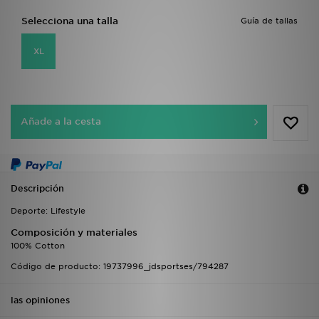
Selecciona una talla
Guía de tallas
XL
Añade a la cesta
Descripción
Deporte: Lifestyle
Composición y materiales
100% Cotton
Código de producto: 19737996_jdsportses/794287
las opiniones