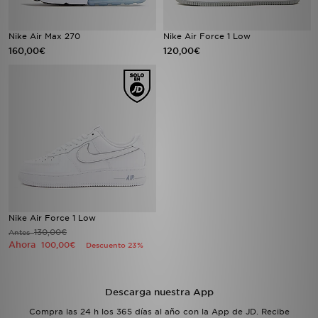
Nike Air Max 270
Nike Air Force 1 Low
160,00€
120,00€
Nike Air Force 1 Low
130,00€
Antes
Ahora
100,00€
Descuento 23%
Descarga nuestra App
Compra las 24 h los 365 días al año con la App de JD. Recibe