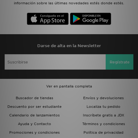
información sobre las últimas novedades estés donde estés.
Darse de alta en la Newsletter
Regístrate
Ver en pantalla completa
Buscador de tiendas
Envíos y devoluciones
Descuento por ser estudiante
Localiza tu pedido
Calendario de lanzamientos
Inscríbete gratis a JDX
Ayuda y Contacto
Términos y condiciones
Promociones y condiciones
Política de privacidad