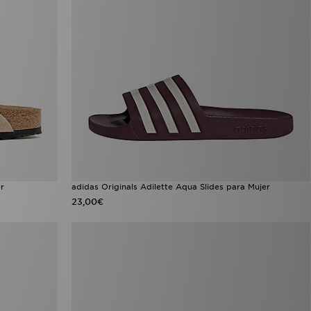
r
adidas Originals Adilette Aqua Slides para Mujer
23,00€