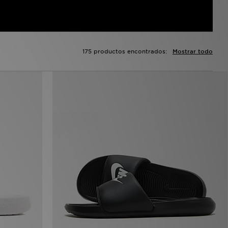
175 productos encontrados:
Mostrar todo