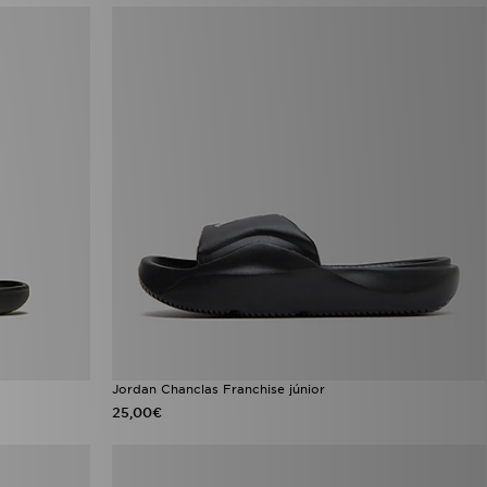
Jordan Chanclas Franchise júnior
25,00€