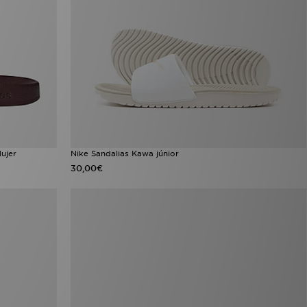
Mujer
Nike Sandalias Kawa júnior
30,00€