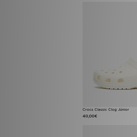
Crocs Classic Clog Júnior
40,00€