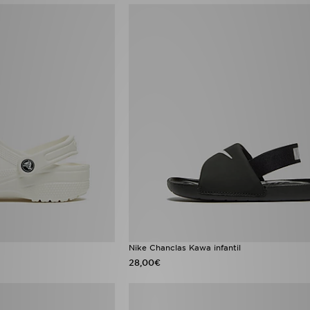
Nike Chanclas Kawa infantil
28,00€