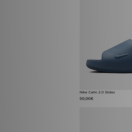
Nike Calm 2.0 Slides
50,00€