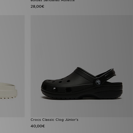
28,00€
Crocs Classic Clog Júnior's
40,00€