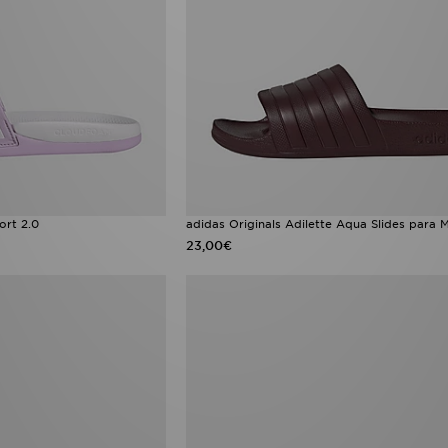
ort 2.0
adidas Originals Adilette Aqua Slides para 
23,00€