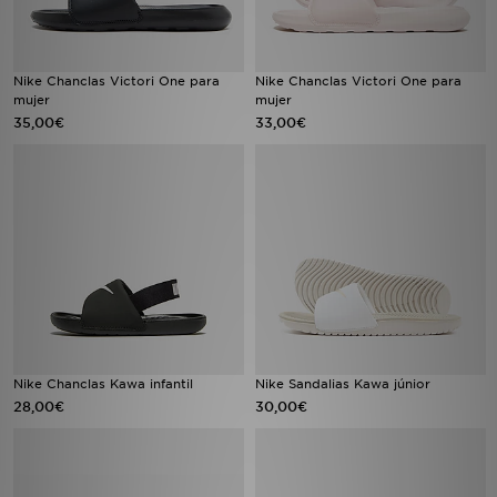
Nike Chanclas Victori One para
Nike Chanclas Victori One para
mujer
mujer
35,00€
33,00€
Nike Chanclas Kawa infantil
Nike Sandalias Kawa júnior
28,00€
30,00€