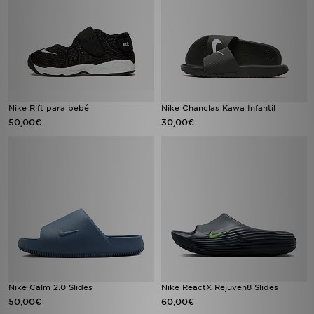
Nike Rift para bebé
Nike Chanclas Kawa Infantil
50,00€
30,00€
Nike Calm 2.0 Slides
Nike ReactX Rejuven8 Slides
50,00€
60,00€