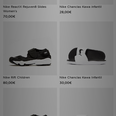
Nike ReactX Rejuven8 Slides
Nike Chanclas Kawa infantil
Women's
28,00€
70,00€
Nike Rift Children
Nike Chanclas Kawa Infantil
80,00€
30,00€