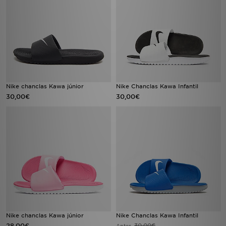
Nike chanclas Kawa júnior
Nike Chanclas Kawa Infantil
30,00€
30,00€
Nike chanclas Kawa júnior
Nike Chanclas Kawa Infantil
28,00€
30,00€
Antes