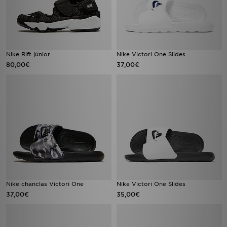
Nike Rift júnior
Nike Victori One Slides
80,00€
37,00€
Nike chanclas Victori One
Nike Victori One Slides
37,00€
35,00€