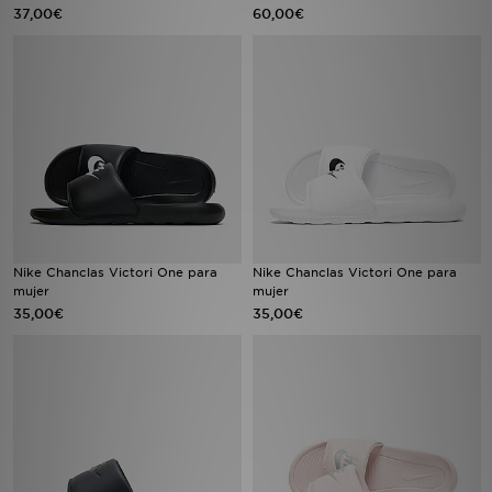
37,00€
60,00€
Nike Chanclas Victori One para
Nike Chanclas Victori One para
mujer
mujer
35,00€
35,00€