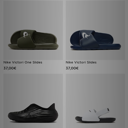
Nike Victori One Slides
Nike Victori Slides
37,00€
37,00€