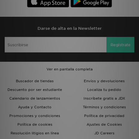
Darse de alta en la Newsletter
Regístrate
Ver en pantalla completa
Buscador de tiendas
Envíos y devoluciones
Descuento por ser estudiante
Localiza tu pedido
Calendario de lanzamientos
Inscríbete gratis a JDX
Ayuda y Contacto
Términos y condiciones
Promociones y condiciones
Política de privacidad
Política de cookies
Ajustes de Cookies
Resolución litigios en línea
JD Careers