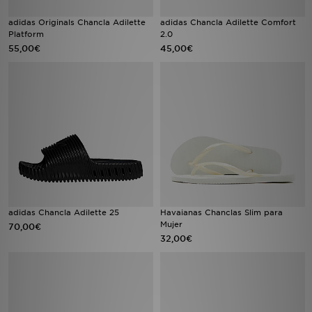
adidas Originals Chancla Adilette
adidas Chancla Adilette Comfort
Platform
2.0
55,00€
45,00€
adidas Chancla Adilette 25
Havaianas Chanclas Slim para
Mujer
70,00€
32,00€