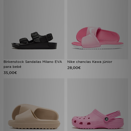
Birkenstock Sandalias Milano EVA
Nike chanclas Kawa júnior
para bebé
28,00€
35,00€