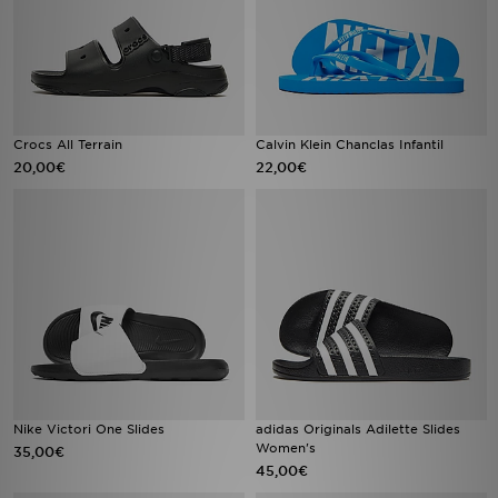
Crocs All Terrain
Calvin Klein Chanclas Infantil
20,00€
22,00€
Nike Victori One Slides
adidas Originals Adilette Slides
Women's
35,00€
45,00€