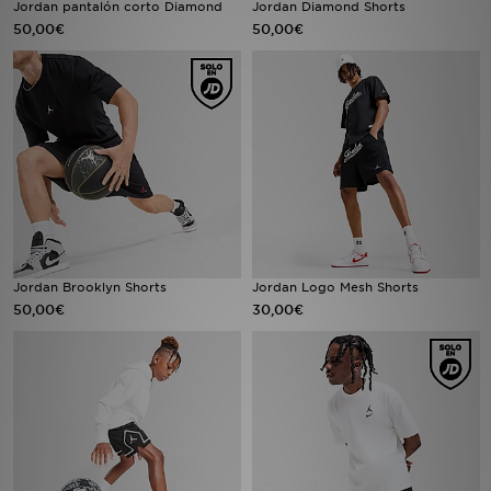
Jordan pantalón corto Diamond
Jordan Diamond Shorts
50,00€
50,00€
MI JD
Jordan Brooklyn Shorts
Jordan Logo Mesh Shorts
50,00€
30,00€