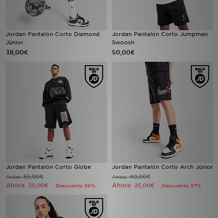
Jordan Pantalón Corto Diamond
Jordan Pantalón Corto Jumpman
Júnior
Swoosh
38,00€
50,00€
Jordan Pantalón Corto Globe
Jordan Pantalón Corto Arch Júnior
55,00€
40,00€
Antes
Antes
Ahora
Ahora
35,00€
25,00€
Descuento 36%
Descuento 37%