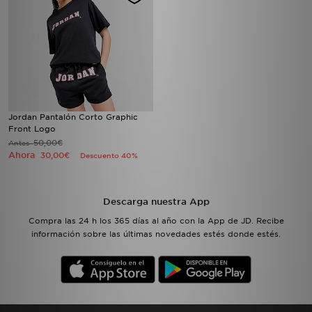
Jordan Pantalón Corto Graphic
Front Logo
50,00€
Antes
Ahora
30,00€
Descuento 40%
Descarga nuestra App
Compra las 24 h los 365 días al año con la App de JD. Recibe
información sobre las últimas novedades estés donde estés.