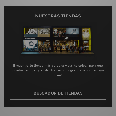
NUESTRAS TIENDAS
Encuentra tu tienda más cercana y sus horarios, ¡para que
puedas recoger y enviar tus pedidos gratis cuando te vaya
bien!
BUSCADOR DE TIENDAS