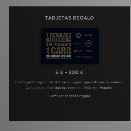
TARJETAS REGALO
5 € - 300 €
Las tarjetas regalo de JD son el regalo que estabas buscando.
Canjeables en todas las tiendas JD Sports España.
Comprar tarjetas regalo