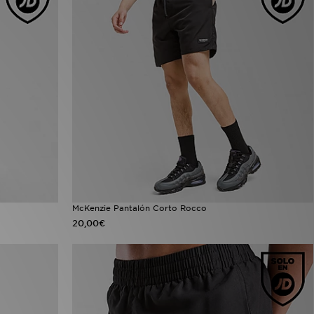
McKenzie Pantalón Corto Rocco
20,00€