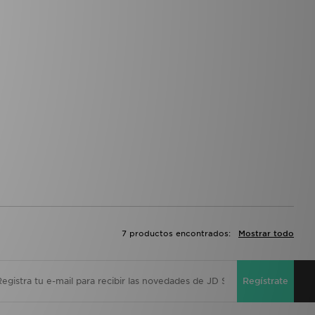
7 productos encontrados:
Mostrar todo
Regístrate