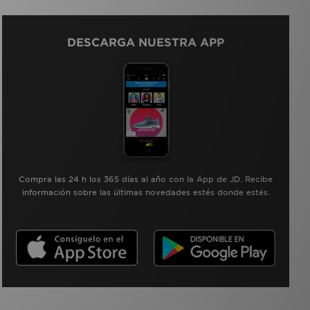
DESCARGA NUESTRA APP
Compra las 24 h los 365 días al año con la App de JD. Recibe
información sobre las últimas novedades estés donde estés.