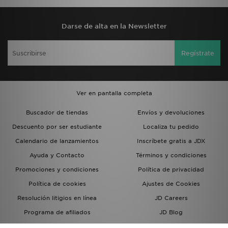
Darse de alta en la Newsletter
Regístrate
Ver en pantalla completa
Buscador de tiendas
Envíos y devoluciones
Descuento por ser estudiante
Localiza tu pedido
Calendario de lanzamientos
Inscríbete gratis a JDX
Ayuda y Contacto
Términos y condiciones
Promociones y condiciones
Política de privacidad
Política de cookies
Ajustes de Cookies
Resolución litigios en línea
JD Careers
Programa de afiliados
JD Blog
Sistema interno de información