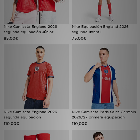
Nike Camiseta England 2026
Nike Equipación England 2026
segunda equipación Júnior
segunda Infantil
85,00€
75,00€
Nike Camiseta England 2026
Nike Camiseta Paris Saint-Germain
segunda equipación
2026/27 primera equipación
110,00€
110,00€