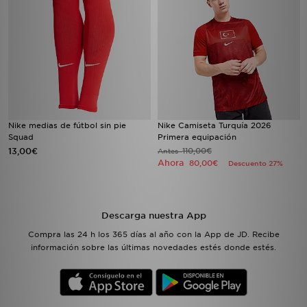
Nike medias de fútbol sin pie
Nike Camiseta Turquía 2026
Squad
Primera equipación
13,00€
110,00€
Antes
Ahora
80,00€
Descuento 27%
Descarga nuestra App
Compra las 24 h los 365 días al año con la App de JD. Recibe
información sobre las últimas novedades estés donde estés.