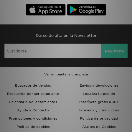
Darse de alta en la Newsletter
Regístrate
Ver en pantalla completa
Buscador de tiendas
Envíos y devoluciones
Descuento por ser estudiante
Localiza tu pedido
Calendario de lanzamientos
Inscríbete gratis a JDX
Ayuda y Contacto
Términos y condiciones
Promociones y condiciones
Política de privacidad
Política de cookies
Ajustes de Cookies