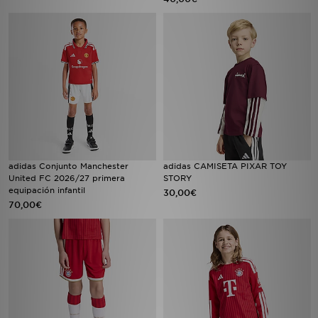
adidas Conjunto Manchester
adidas CAMISETA PIXAR TOY
United FC 2026/27 primera
STORY
equipación infantil
30,00€
70,00€