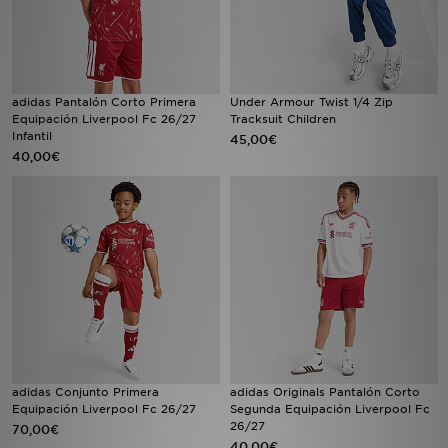
adidas Pantalón Corto Primera
Under Armour Twist 1/4 Zip
Equipación Liverpool Fc 26/27
Tracksuit Children
Infantil
45,00€
40,00€
adidas Conjunto Primera
adidas Originals Pantalón Corto
Equipación Liverpool Fc 26/27
Segunda Equipación Liverpool Fc
26/27
70,00€
40,00€