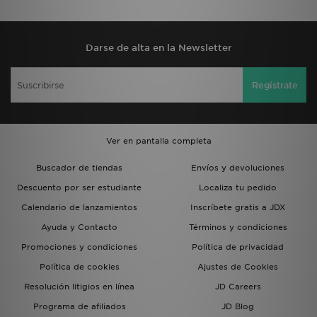
Darse de alta en la Newsletter
Regístrate
Ver en pantalla completa
Buscador de tiendas
Envíos y devoluciones
Descuento por ser estudiante
Localiza tu pedido
Calendario de lanzamientos
Inscríbete gratis a JDX
Ayuda y Contacto
Términos y condiciones
Promociones y condiciones
Política de privacidad
Política de cookies
Ajustes de Cookies
Resolución litigios en línea
JD Careers
Programa de afiliados
JD Blog