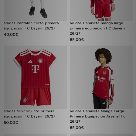
adidas Pantalón corto primera
adidas Camiseta manga larga
equipación FC Bayern 26/27
primera equipación FC Bayern
26/27
40,00€
85,00€
adidas Miniconjunto primera
adidas Camiseta Manga Larga
equipación FC Bayern 26/27
Primera Equipación Arsenal Fc
26/27
60,00€
85,00€