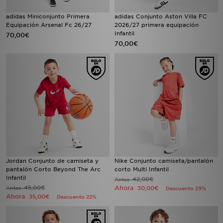
adidas Miniconjunto Primera
adidas Conjunto Aston Villa FC
Equipación Arsenal Fc 26/27
2026/27 primera equipación
Infantil
70,00€
70,00€
Jordan Conjunto de camiseta y
Nike Conjunto camiseta/pantalón
pantalón Corto Beyond The Arc
corto Multi Infantil
Infantil
42,00€
Antes
45,00€
Ahora
Antes
30,00€
Descuento 29%
Ahora
35,00€
Descuento 22%