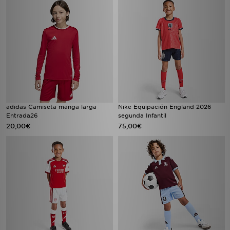
adidas Camiseta manga larga
Nike Equipación England 2026
Entrada26
segunda Infantil
20,00€
75,00€