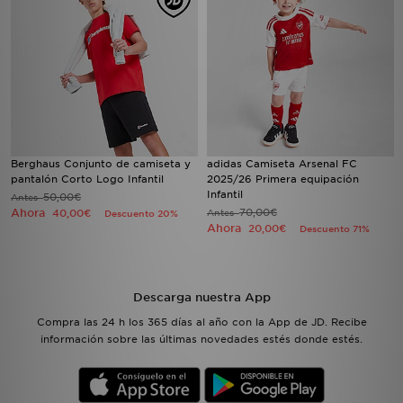
Berghaus Conjunto de camiseta y
adidas Camiseta Arsenal FC
pantalón Corto Logo Infantil
2025/26 Primera equipación
Infantil
50,00€
Antes
Ahora
70,00€
40,00€
Antes
Descuento 20%
Ahora
20,00€
Descuento 71%
Descarga nuestra App
Compra las 24 h los 365 días al año con la App de JD. Recibe
información sobre las últimas novedades estés donde estés.