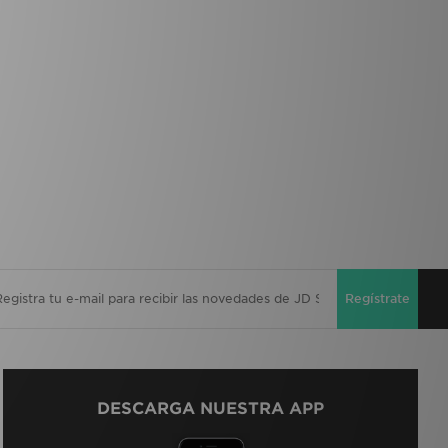
Regístrate
DESCARGA NUESTRA APP