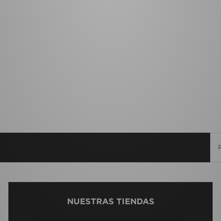
NUESTRAS TIENDAS