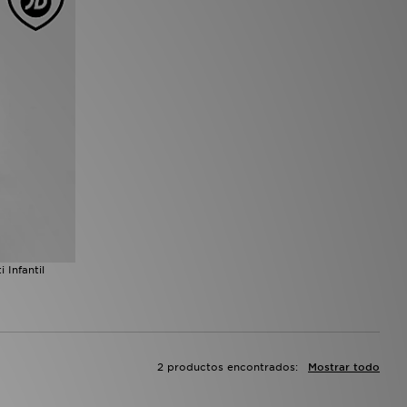
 Infantil
2 productos encontrados:
Mostrar todo