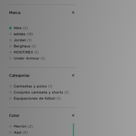
Marca
Nike
(2)
adidas
(18)
Jordan
(1)
Berghaus
(1)
MONTIREX
(1)
Under Armour
(1)
Categorías
Camisetas y polos
(1)
Conjunto camiseta y shorts
(1)
Equipaciones de fútbol
(1)
Color
Marrón
(2)
Azul
(9)