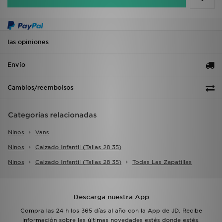
las opiniones
Envío
Cambios/reembolsos
Categorías relacionadas
Ninos
Vans
Ninos
Calzado Infantil (tallas 28 35)
Ninos
Calzado Infantil (tallas 28 35)
Todas Las Zapatillas
Descarga nuestra App
Compra las 24 h los 365 días al año con la App de JD. Recibe
información sobre las últimas novedades estés donde estés.