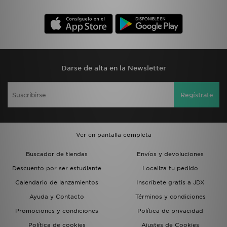
Darse de alta en la Newsletter
Regístrate
Ver en pantalla completa
Buscador de tiendas
Envíos y devoluciones
Descuento por ser estudiante
Localiza tu pedido
Calendario de lanzamientos
Inscríbete gratis a JDX
Ayuda y Contacto
Términos y condiciones
Promociones y condiciones
Política de privacidad
Política de cookies
Ajustes de Cookies