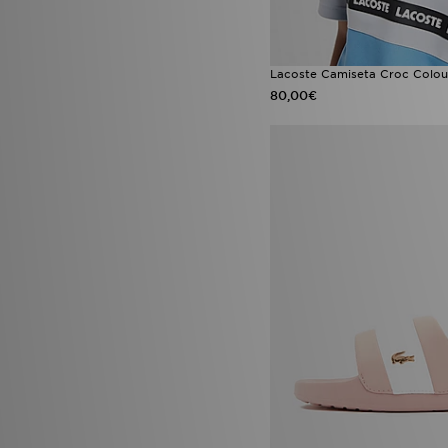
Lacoste Camiseta Croc Colou
80,00€