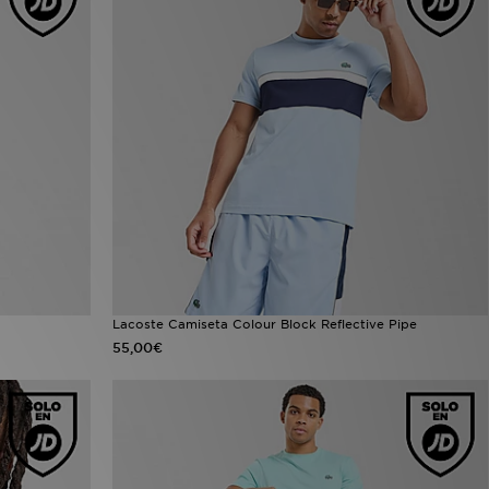
Lacoste Camiseta Colour Block Reflective Pipe
55,00€