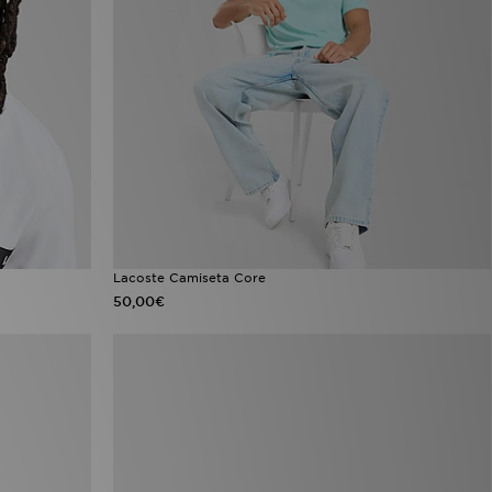
Lacoste Camiseta Core
50,00€