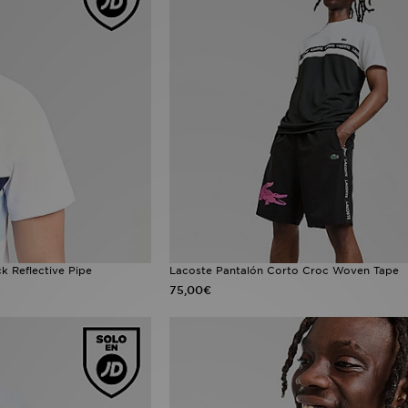
k Reflective Pipe
Lacoste Pantalón Corto Croc Woven Tape
75,00€