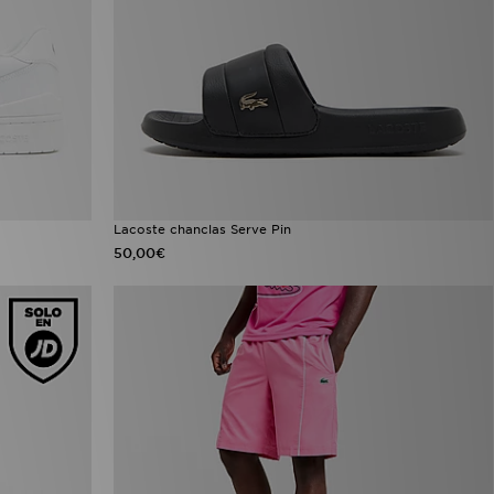
Lacoste chanclas Serve Pin
50,00€