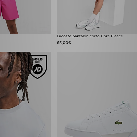
Lacoste pantalón corto Core Fleece
65,00€