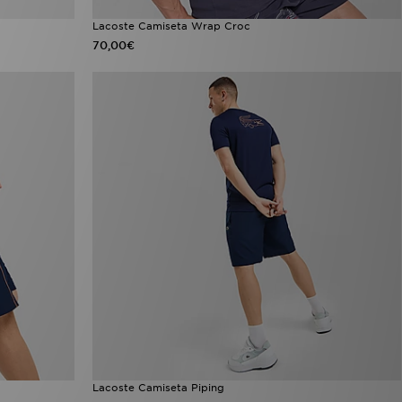
Lacoste Camiseta Wrap Croc
70,00€
Lacoste Camiseta Piping