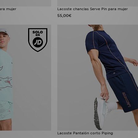
ara mujer
Lacoste chanclas Serve Pin para mujer
55,00€
Lacoste Pantalón corto Piping