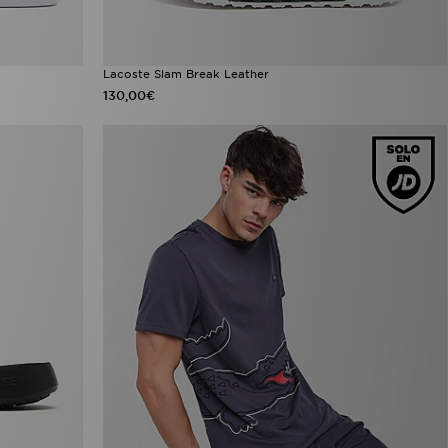
Lacoste Slam Break Leather
130,00€