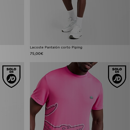
Lacoste Pantalón corto Piping
75,00€