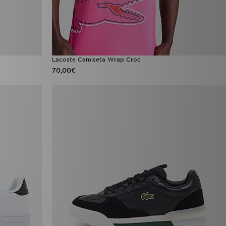
Lacoste Camiseta Wrap Croc
70,00€