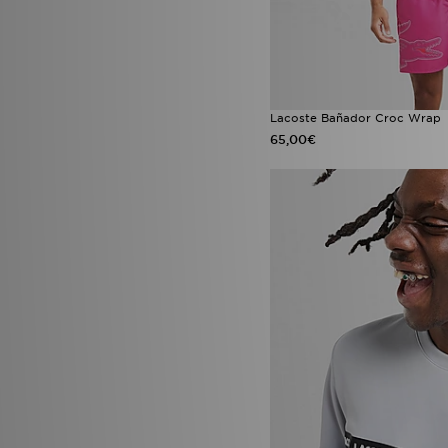
Lacoste Bañador Croc Wrap
65,00€