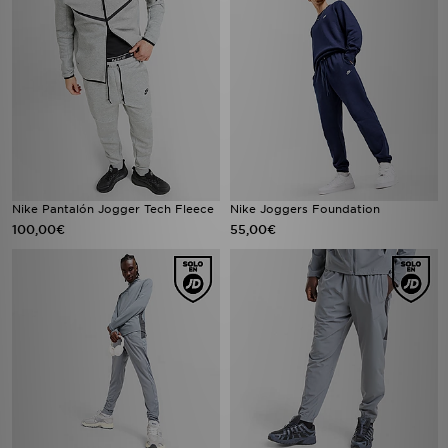
Nike Pantalón Jogger Tech Fleece
Nike Joggers Foundation
100,00€
55,00€