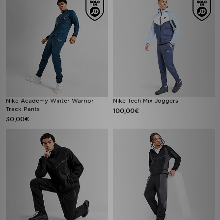
Nike Academy Winter Warrior
Nike Tech Mix Joggers
Track Pants
100,00€
30,00€