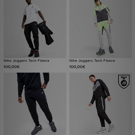
MI JD
Nike Joggers Tech Fleece
Nike Joggers Tech Fleece
100,00€
100,00€