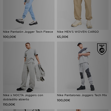
Nike Pantalón Jogger Tech Fleece
Nike MEN'S WOVEN CARGO
100,00€
65,00€
Nike x NOCTA Joggers con
Nike Pantalones Joggers Tech Mix
dobladillo abierto
100,00€
110,00€