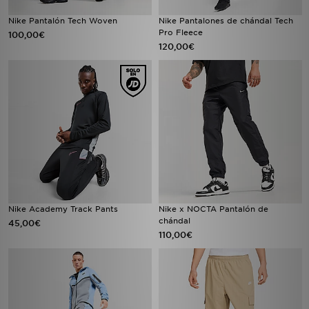
Nike Pantalón Tech Woven
Nike Pantalones de chándal Tech
Pro Fleece
100,00€
120,00€
Nike Academy Track Pants
Nike x NOCTA Pantalón de
chándal
45,00€
110,00€