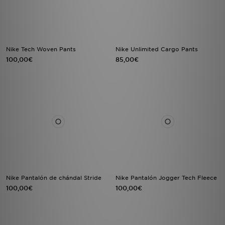
Nike Tech Woven Pants
Nike Unlimited Cargo Pants
100,00€
85,00€
Nike Pantalón de chándal Stride
Nike Pantalón Jogger Tech Fleece
100,00€
100,00€