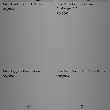
Nike Academy Track Pants
Nike Pantalón de chándal
Challenger 2.0
45,00€
70,00€
Nike Joggers Foundation
Nike Tech Open-Hem Track Pants
55,00€
100,00€