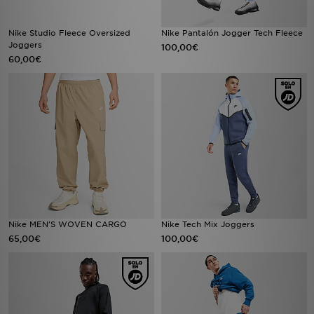
Nike Studio Fleece Oversized
Nike Pantalón Jogger Tech Fleece
Joggers
100,00€
60,00€
Nike MEN'S WOVEN CARGO
Nike Tech Mix Joggers
65,00€
100,00€