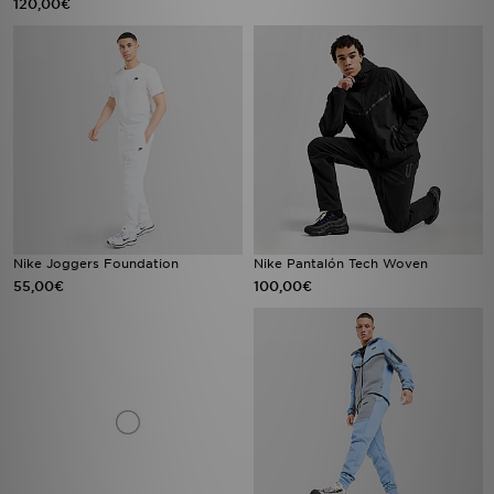
120,00€
Nike Joggers Foundation
Nike Pantalón Tech Woven
55,00€
100,00€