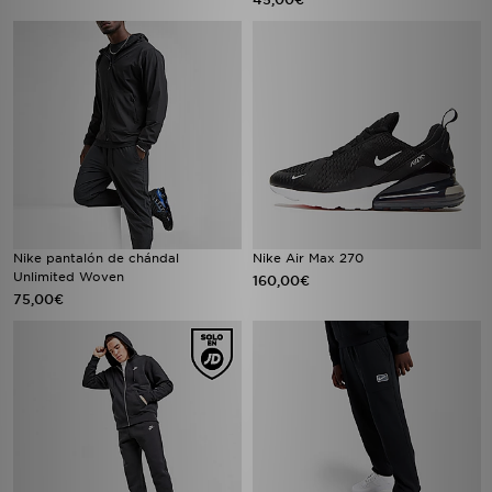
Nike pantalón de chándal
Nike Air Max 270
Unlimited Woven
160,00€
75,00€