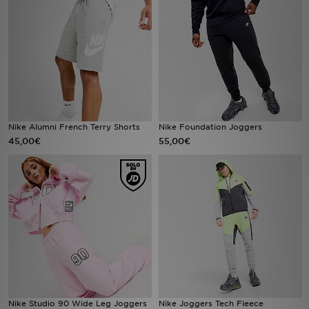
MI JD
Nike Alumni French Terry Shorts
Nike Foundation Joggers
45,00€
55,00€
Nike Studio 90 Wide Leg Joggers
Nike Joggers Tech Fleece