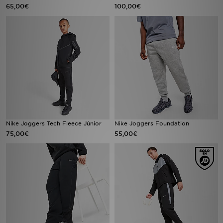
65,00€
100,00€
Nike Joggers Tech Fleece Júnior
Nike Joggers Foundation
75,00€
55,00€