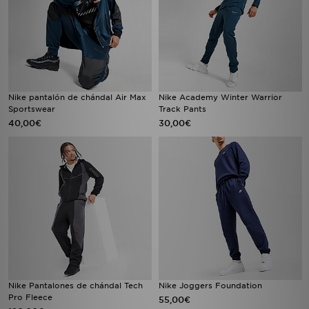
Nike pantalón de chándal Air Max
Nike Academy Winter Warrior
Sportswear
Track Pants
40,00€
30,00€
Nike Pantalones de chándal Tech
Nike Joggers Foundation
Pro Fleece
55,00€