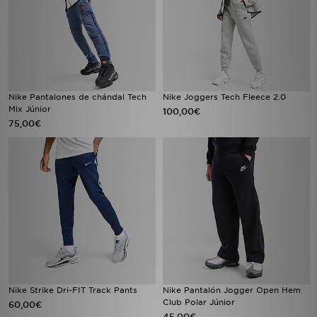
Nike Pantalones de chándal Tech
Nike Joggers Tech Fleece 2.0
Mix Júnior
100,00€
75,00€
Nike Strike Dri-FIT Track Pants
Nike Pantalón Jogger Open Hem
Club Polar Júnior
60,00€
45,00€