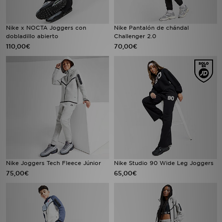
Nike x NOCTA Joggers con
Nike Pantalón de chándal
dobladillo abierto
Challenger 2.0
110,00€
70,00€
Nike Joggers Tech Fleece Júnior
Nike Studio 90 Wide Leg Joggers
75,00€
65,00€