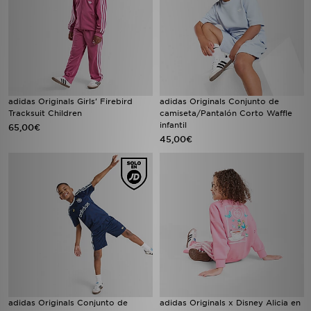
adidas Originals Girls' Firebird
adidas Originals Conjunto de
Tracksuit Children
camiseta/Pantalón Corto Waffle
infantil
65,00€
45,00€
adidas Originals Conjunto de
adidas Originals x Disney Alicia en