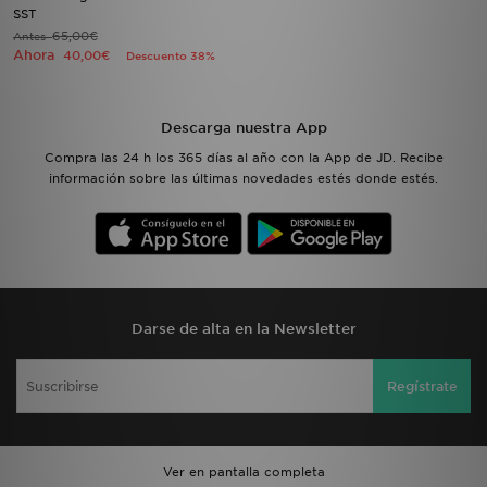
SST
65,00€
Antes
Ahora
40,00€
Descuento 38%
Descarga nuestra App
Compra las 24 h los 365 días al año con la App de JD. Recibe
información sobre las últimas novedades estés donde estés.
Darse de alta en la Newsletter
Regístrate
Ver en pantalla completa